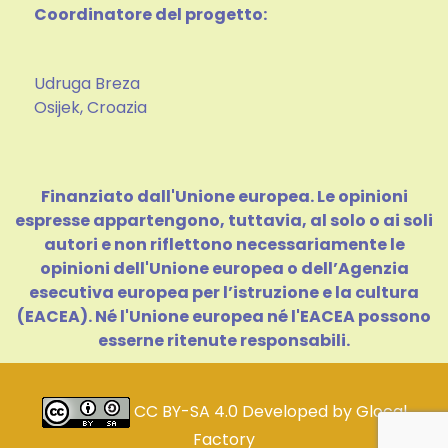
Coordinatore del progetto:
Udruga Breza
Osijek, Croazia
Finanziato dall'Unione europea. Le opinioni
espresse appartengono, tuttavia, al solo o ai soli
autori e non riflettono necessariamente le
opinioni dell'Unione europea o dell’Agenzia
esecutiva europea per l’istruzione e la cultura
(EACEA). Né l'Unione europea né l'EACEA possono
esserne ritenute responsabili.
CC BY-SA 4.0
Developed by
Glocal
Factory