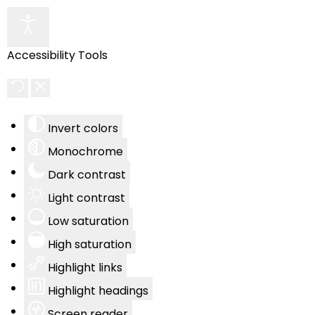
Accessibility Tools
Invert colors
Monochrome
Dark contrast
Light contrast
Low saturation
High saturation
Highlight links
Highlight headings
Screen reader