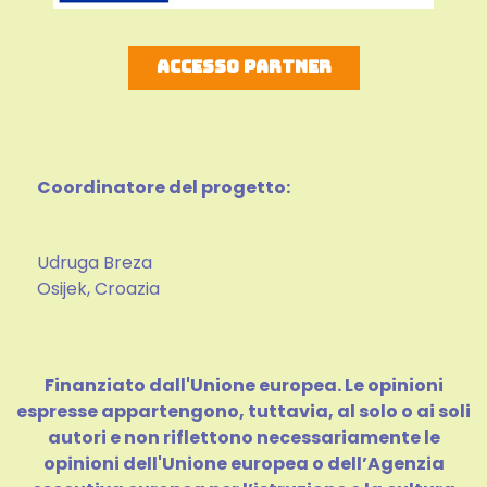
Accesso Partner
Coordinatore del progetto:
Udruga Breza
Osijek, Croazia
Finanziato dall'Unione europea. Le opinioni
espresse appartengono, tuttavia, al solo o ai soli
autori e non riflettono necessariamente le
opinioni dell'Unione europea o dell’Agenzia