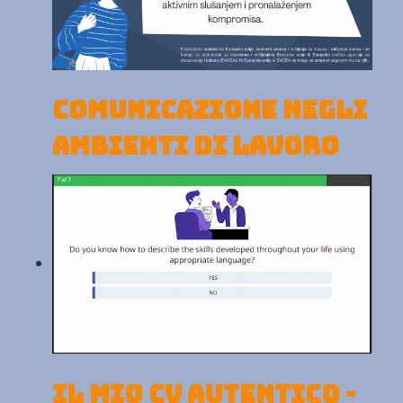
Comunicazione negli
ambienti di lavoro
Il mio CV Autentico -