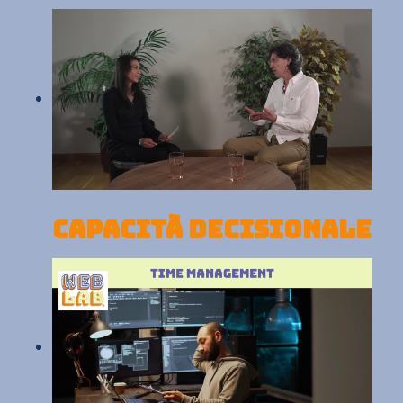
Capacità decisionale