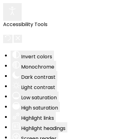
Accessibility Tools
Invert colors
Monochrome
Dark contrast
Light contrast
Low saturation
High saturation
Highlight links
Highlight headings
Screen reader