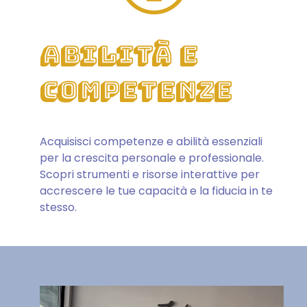
Abilità e
Competenze
Acquisisci competenze e abilità essenziali
per la crescita personale e professionale.
Scopri strumenti e risorse interattive per
accrescere le tue capacità e la fiducia in te
stesso.