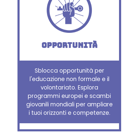
Opportunità
Sblocca opportunità per
l'educazione non formale e il
volontariato. Esplora
programmi europei e scambi
giovanili mondiali per ampliare
i tuoi orizzonti e competenze.