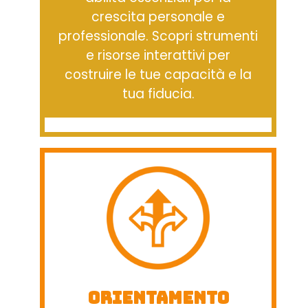
crescita personale e
professionale. Scopri strumenti
e risorse interattivi per
costruire le tue capacità e la
tua fiducia.
Orientamento