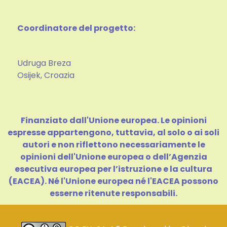
Coordinatore del progetto:
Udruga Breza
Osijek, Croazia
Finanziato dall'Unione europea. Le opinioni
espresse appartengono, tuttavia, al solo o ai soli
autori e non riflettono necessariamente le
opinioni dell'Unione europea o dell’Agenzia
esecutiva europea per l’istruzione e la cultura
(EACEA). Né l'Unione europea né l'EACEA possono
esserne ritenute responsabili.