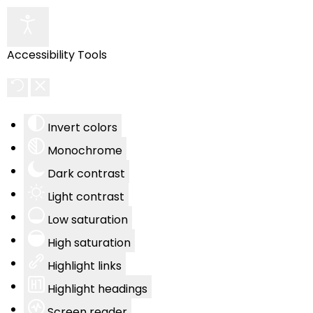
Accessibility Tools
Invert colors
Monochrome
Dark contrast
Light contrast
Low saturation
High saturation
Highlight links
Highlight headings
Screen reader