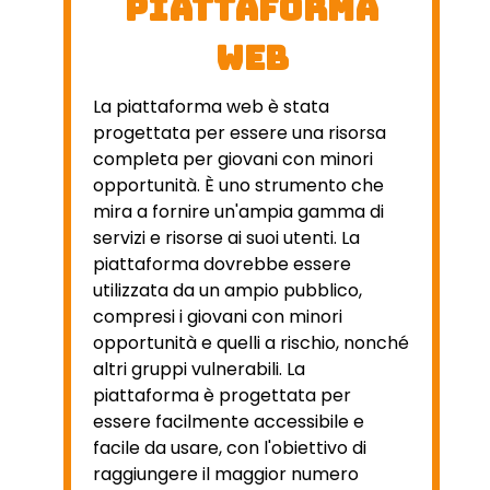
Piattaforma
web
La piattaforma web è stata
progettata per essere una risorsa
completa per giovani con minori
opportunità. È uno strumento che
mira a fornire un'ampia gamma di
servizi e risorse ai suoi utenti. La
piattaforma dovrebbe essere
utilizzata da un ampio pubblico,
compresi i giovani con minori
opportunità e quelli a rischio, nonché
altri gruppi vulnerabili. La
piattaforma è progettata per
essere facilmente accessibile e
facile da usare, con l'obiettivo di
raggiungere il maggior numero