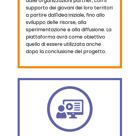
dalle organizzazioni partner, con il
supporto dei giovani dei loro territori
a partire dall'idea iniziale, fino allo
sviluppo delle risorse, alla
sperimentazione e alla diffusione. La
piattaforma avrà come obiettivo
quello di essere utilizzata anche
dopo la conclusione del progetto.