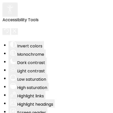
Accessibility Tools
Invert colors
Monochrome
Dark contrast
Light contrast
Low saturation
High saturation
Highlight links
Highlight headings
Screen reader