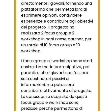
direttamente i giovani, fornendo una
piattaforma che permetta loro di
esprimere opinioni, condividere
esperienze e contribuire agli obiettivi
del progetto. Il progetto ha
realizzato 2 focus group e 2
workshop in ogni Paese partner, per
un totale di 10 focus group e 10
workshop.
I focus group e i workshop sono stati
costruiti in modo partecipativo, per
garantire che i giovani non fossero
solo destinatari passivi di
informazioni, ma potessero
contribuire attivamente al progetto.
Le conoscenze acquisite da questi
focus group e workshop sono
preziose perché permettono di