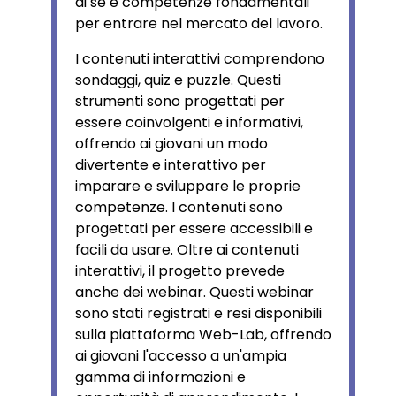
di sé e competenze fondamentali
per entrare nel mercato del lavoro.
I contenuti interattivi comprendono
sondaggi, quiz e puzzle. Questi
strumenti sono progettati per
essere coinvolgenti e informativi,
offrendo ai giovani un modo
divertente e interattivo per
imparare e sviluppare le proprie
competenze. I contenuti sono
progettati per essere accessibili e
facili da usare. Oltre ai contenuti
interattivi, il progetto prevede
anche dei webinar. Questi webinar
sono stati registrati e resi disponibili
sulla piattaforma Web-Lab, offrendo
ai giovani l'accesso a un'ampia
gamma di informazioni e