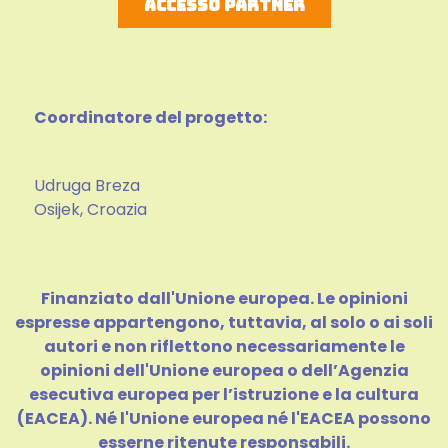
Accesso Partner
Coordinatore del progetto:
Udruga Breza
Osijek, Croazia
Finanziato dall'Unione europea. Le opinioni
espresse appartengono, tuttavia, al solo o ai soli
autori e non riflettono necessariamente le
opinioni dell'Unione europea o dell’Agenzia
esecutiva europea per l’istruzione e la cultura
(EACEA). Né l'Unione europea né l'EACEA possono
esserne ritenute responsabili.