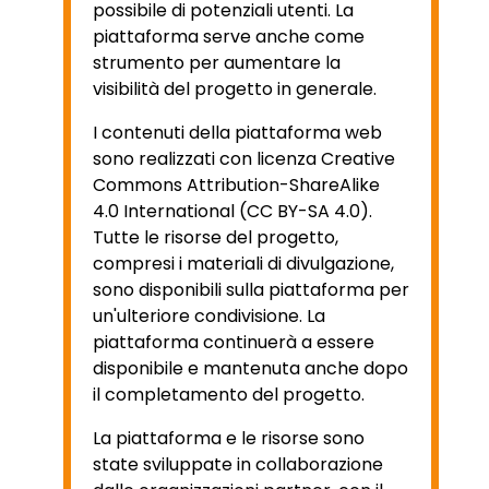
possibile di potenziali utenti. La
piattaforma serve anche come
strumento per aumentare la
visibilità del progetto in generale.
I contenuti della piattaforma web
sono realizzati con licenza Creative
Commons Attribution-ShareAlike
4.0 International (CC BY-SA 4.0).
Tutte le risorse del progetto,
compresi i materiali di divulgazione,
sono disponibili sulla piattaforma per
un'ulteriore condivisione. La
piattaforma continuerà a essere
disponibile e mantenuta anche dopo
il completamento del progetto.
La piattaforma e le risorse sono
state sviluppate in collaborazione