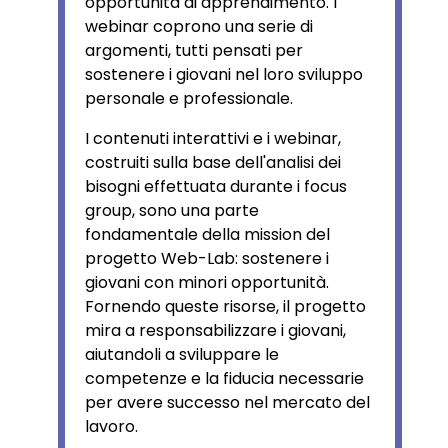
opportunità di apprendimento. I
webinar coprono una serie di
argomenti, tutti pensati per
sostenere i giovani nel loro sviluppo
personale e professionale.
I contenuti interattivi e i webinar,
costruiti sulla base dell'analisi dei
bisogni effettuata durante i focus
group, sono una parte
fondamentale della mission del
progetto Web-Lab: sostenere i
giovani con minori opportunità.
Fornendo queste risorse, il progetto
mira a responsabilizzare i giovani,
aiutandoli a sviluppare le
competenze e la fiducia necessarie
per avere successo nel mercato del
lavoro.