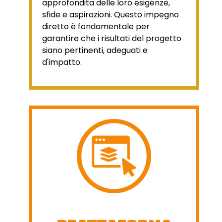
approfondita delle loro esigenze,
sfide e aspirazioni. Questo impegno
diretto è fondamentale per
garantire che i risultati del progetto
siano pertinenti, adeguati e
d'impatto.