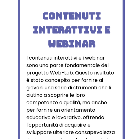
Contenuti
interattivi e
webinar
I contenuti interattivi e i webinar
sono una parte fondamentale del
progetto Web-Lab. Questo risultato
è stato concepito per fornire ai
giovani una serie di strumenti che li
aiutino a scoprire le loro
competenze e qualità, ma anche
per fornire un orientamento
educativo e lavorativo, offrendo
l'opportunità di acquisire e
sviluppare ulteriore consapevolezza