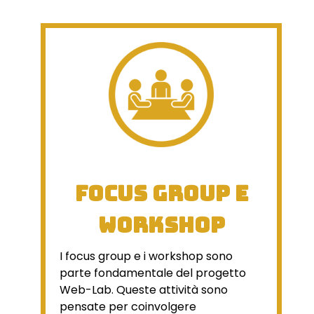
Focus group e
workshop
I focus group e i workshop sono
parte fondamentale del progetto
Web-Lab. Queste attività sono
pensate per coinvolgere