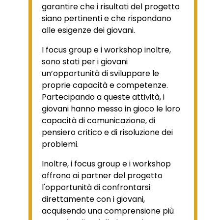
garantire che i risultati del progetto
siano pertinenti e che rispondano
alle esigenze dei giovani.
I focus group e i workshop inoltre,
sono stati per i giovani
un’opportunità di sviluppare le
proprie capacità e competenze.
Partecipando a queste attività, i
giovani hanno messo in gioco le loro
capacità di comunicazione, di
pensiero critico e di risoluzione dei
problemi.
Inoltre, i focus group e i workshop
offrono ai partner del progetto
l'opportunità di confrontarsi
direttamente con i giovani,
acquisendo una comprensione più