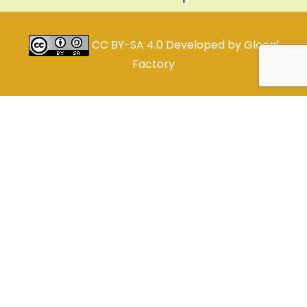
CC BY-SA 4.0
Developed by
Glocal
Factory