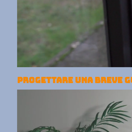
PROGETTARE UNA BREVE G