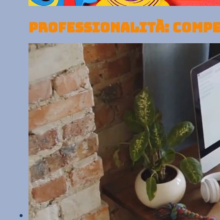
PROFESSIONALITÀ: COMPE