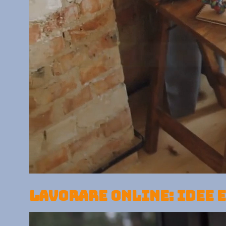
Lavorare online: idee 