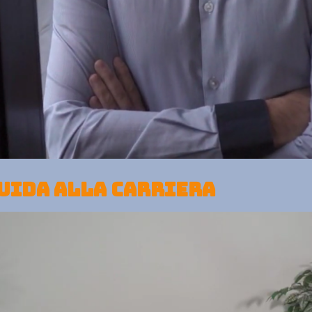
UIDA ALLA CARRIERA