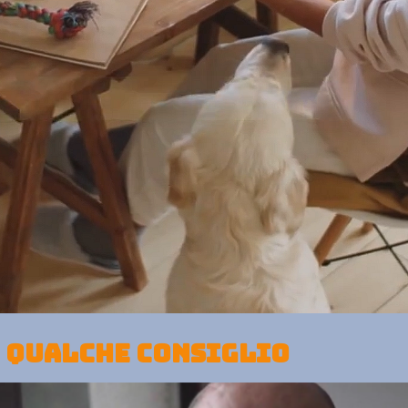
e qualche consiglio