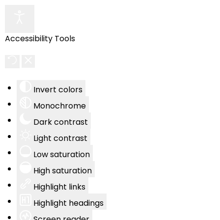
Accessibility Tools
Invert colors
Monochrome
Dark contrast
Light contrast
Low saturation
High saturation
Highlight links
Highlight headings
Screen reader