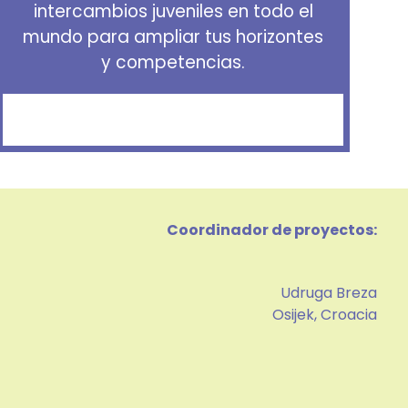
intercambios juveniles en todo el
mundo para ampliar tus horizontes
y competencias.
Coordinador de proyectos:
Udruga Breza
Osijek, Croacia