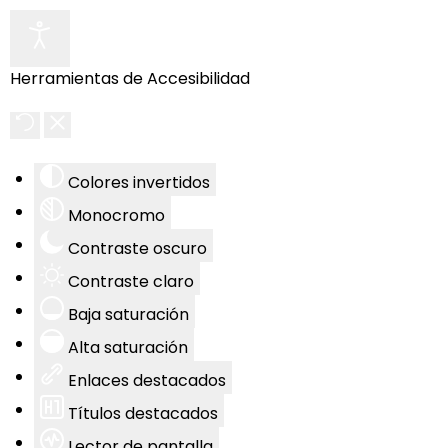
Herramientas de Accesibilidad
Colores invertidos
Monocromo
Contraste oscuro
Contraste claro
Baja saturación
Alta saturación
Enlaces destacados
Títulos destacados
Lector de pantalla