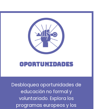
Oportunidades
Desbloquea oportunidades de
educación no formal y
voluntariado. Explora los
programas europeos y los