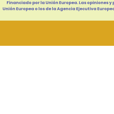
Financiado por la Unión Europea. Las opiniones y
Unión Europea o los de la Agencia Ejecutiva Europe