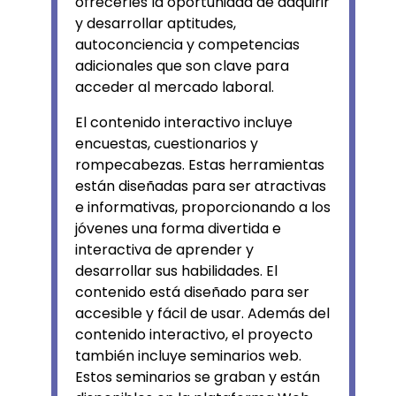
ofrecerles la oportunidad de adquirir
y desarrollar aptitudes,
autoconciencia y competencias
adicionales que son clave para
acceder al mercado laboral.
El contenido interactivo incluye
encuestas, cuestionarios y
rompecabezas. Estas herramientas
están diseñadas para ser atractivas
e informativas, proporcionando a los
jóvenes una forma divertida e
interactiva de aprender y
desarrollar sus habilidades. El
contenido está diseñado para ser
accesible y fácil de usar. Además del
contenido interactivo, el proyecto
también incluye seminarios web.
Estos seminarios se graban y están