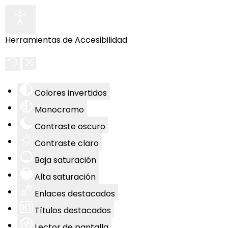
Herramientas de Accesibilidad
Colores invertidos
Monocromo
Contraste oscuro
Contraste claro
Baja saturación
Alta saturación
Enlaces destacados
Títulos destacados
Lector de pantalla