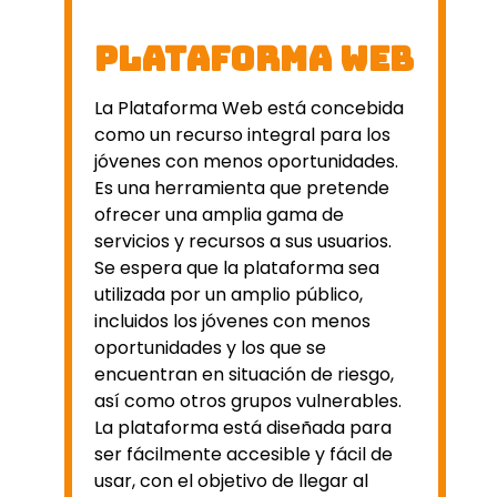
Plataforma web
La Plataforma Web está concebida
como un recurso integral para los
jóvenes con menos oportunidades.
Es una herramienta que pretende
ofrecer una amplia gama de
servicios y recursos a sus usuarios.
Se espera que la plataforma sea
utilizada por un amplio público,
incluidos los jóvenes con menos
oportunidades y los que se
encuentran en situación de riesgo,
así como otros grupos vulnerables.
La plataforma está diseñada para
ser fácilmente accesible y fácil de
usar, con el objetivo de llegar al