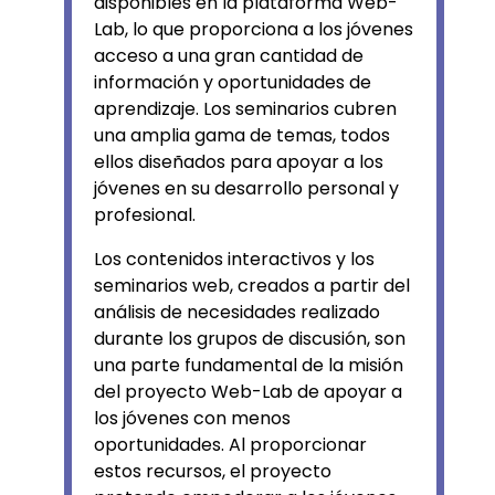
disponibles en la plataforma Web-
Lab, lo que proporciona a los jóvenes
acceso a una gran cantidad de
información y oportunidades de
aprendizaje. Los seminarios cubren
una amplia gama de temas, todos
ellos diseñados para apoyar a los
jóvenes en su desarrollo personal y
profesional.
Los contenidos interactivos y los
seminarios web, creados a partir del
análisis de necesidades realizado
durante los grupos de discusión, son
una parte fundamental de la misión
del proyecto Web-Lab de apoyar a
los jóvenes con menos
oportunidades. Al proporcionar
estos recursos, el proyecto