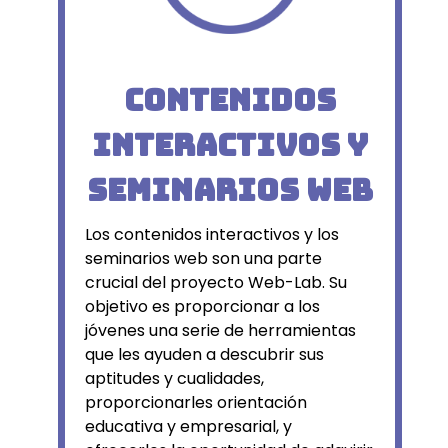
Contenidos
interactivos y
seminarios web
Los contenidos interactivos y los
seminarios web son una parte
crucial del proyecto Web-Lab. Su
objetivo es proporcionar a los
jóvenes una serie de herramientas
que les ayuden a descubrir sus
aptitudes y cualidades,
proporcionarles orientación
educativa y empresarial, y