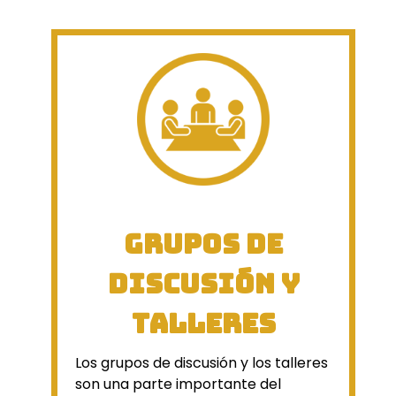
Grupos de
discusión y
talleres
Los grupos de discusión y los talleres
son una parte importante del