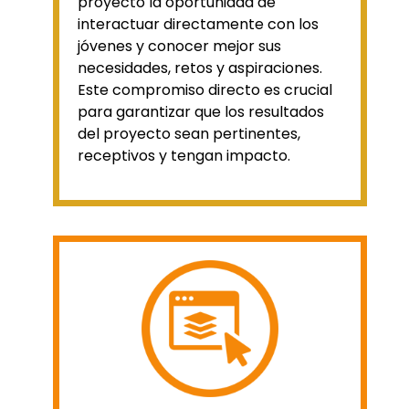
proyecto la oportunidad de
interactuar directamente con los
jóvenes y conocer mejor sus
necesidades, retos y aspiraciones.
Este compromiso directo es crucial
para garantizar que los resultados
del proyecto sean pertinentes,
receptivos y tengan impacto.