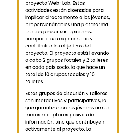
proyecto Web-Lab. Estas
actividades están diseñadas para
implicar directamente a los jóvenes,
proporcionándoles una plataforma
para expresar sus opiniones,
compartir sus experiencias y
contribuir a los objetivos del
proyecto. El proyecto está llevando
a cabo 2 grupos focales y 2 talleres
en cada país socio, lo que hace un
total de 10 grupos focales y 10
talleres.
Estos grupos de discusión y talleres
son interactivos y participativos, lo
que garantiza que los jóvenes no son
meros receptores pasivos de
información, sino que contribuyen
activamente al proyecto. La