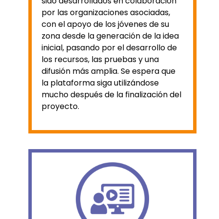
sido desarrollados en colaboración
por las organizaciones asociadas,
con el apoyo de los jóvenes de su
zona desde la generación de la idea
inicial, pasando por el desarrollo de
los recursos, las pruebas y una
difusión más amplia. Se espera que
la plataforma siga utilizándose
mucho después de la finalización del
proyecto.