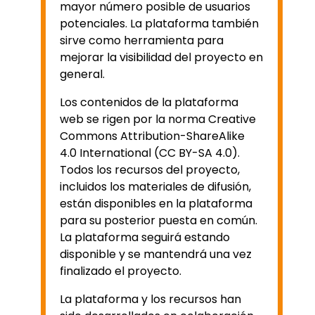
mayor número posible de usuarios
potenciales. La plataforma también
sirve como herramienta para
mejorar la visibilidad del proyecto en
general.
Los contenidos de la plataforma
web se rigen por la norma Creative
Commons Attribution-ShareAlike
4.0 International (CC BY-SA 4.0).
Todos los recursos del proyecto,
incluidos los materiales de difusión,
están disponibles en la plataforma
para su posterior puesta en común.
La plataforma seguirá estando
disponible y se mantendrá una vez
finalizado el proyecto.
La plataforma y los recursos han