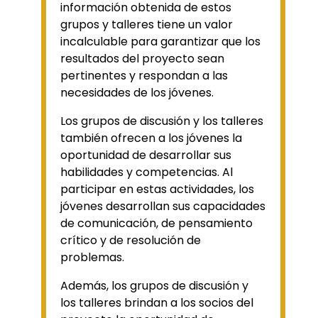
información obtenida de estos
grupos y talleres tiene un valor
incalculable para garantizar que los
resultados del proyecto sean
pertinentes y respondan a las
necesidades de los jóvenes.
Los grupos de discusión y los talleres
también ofrecen a los jóvenes la
oportunidad de desarrollar sus
habilidades y competencias. Al
participar en estas actividades, los
jóvenes desarrollan sus capacidades
de comunicación, de pensamiento
crítico y de resolución de
problemas.
Además, los grupos de discusión y
los talleres brindan a los socios del