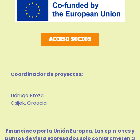
Acceso socios
Coordinador de proyectos:
Udruga Breza
Osijek, Croacia
Financiado por la Unión Europea. Las opiniones y
puntos de vista expresados solo comprometen a