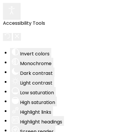
Accessibility Tools
Invert colors
Monochrome
Dark contrast
Light contrast
Low saturation
High saturation
Highlight links
Highlight headings
Screen reader