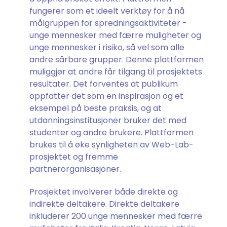
fungerer som et ideelt verktøy for å nå
målgruppen for spredningsaktiviteter -
unge mennesker med færre muligheter og
unge mennesker i risiko, så vel som alle
andre sårbare grupper. Denne plattformen
muliggjør at andre får tilgang til prosjektets
resultater. Det forventes at publikum
oppfatter det som en inspirasjon og et
eksempel på beste praksis, og at
utdanningsinstitusjoner bruker det med
studenter og andre brukere. Plattformen
brukes til å øke synligheten av Web-Lab-
prosjektet og fremme
partnerorganisasjoner.
Prosjektet involverer både direkte og
indirekte deltakere. Direkte deltakere
inkluderer 200 unge mennesker med færre