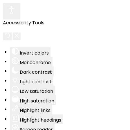
Accessibility Tools
Invert colors
Monochrome
Dark contrast
Light contrast
Low saturation
High saturation
Highlight links
Highlight headings
Screen reader