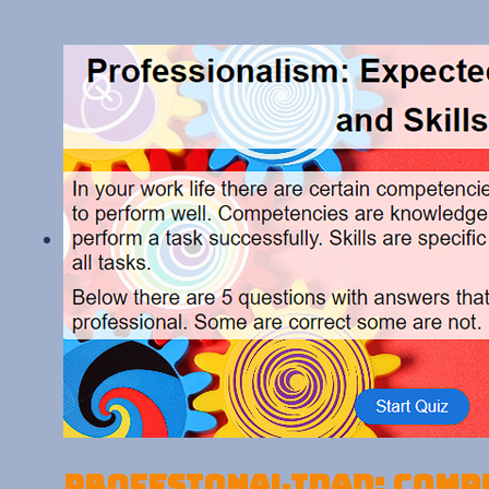
PROFESIONALIDAD: COMPE