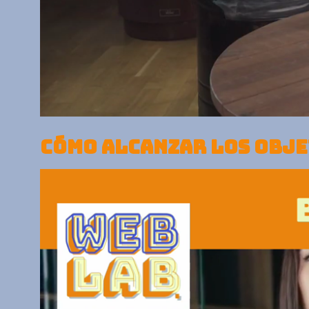
CÓMO ALCANZAR LOS OBJ