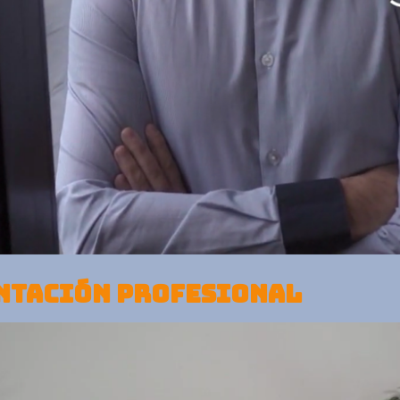
ENTACIÓN PROFESIONAL