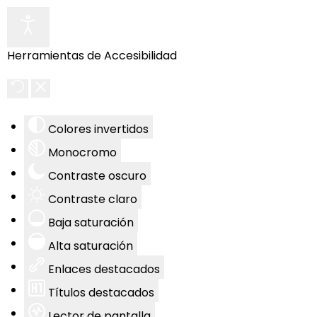
Herramientas de Accesibilidad
Colores invertidos
Monocromo
Contraste oscuro
Contraste claro
Baja saturación
Alta saturación
Enlaces destacados
Títulos destacados
Lector de pantalla