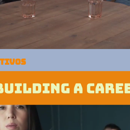
ETIVOS