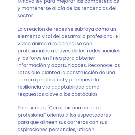
Mindvalley para mejorar las competencias
y mantenerse al día de las tendencias del
sector.
La creación de redes se subraya como un
elemento vital del desarrollo profesional. El
vídeo anima a relacionarse con
profesionales a través de las redes sociales
y los foros en línea para obtener
información y oportunidades. Reconoce los
retos que plantea la construcción de una
carrera profesional y promueve la
resiliencia y la adaptabilidad como
respuestas clave a los obstáculos.
En resumen, "Construir una carrera
profesional" orienta a los espectadores
para que alineen sus carreras con sus
aspiraciones personales, utilicen