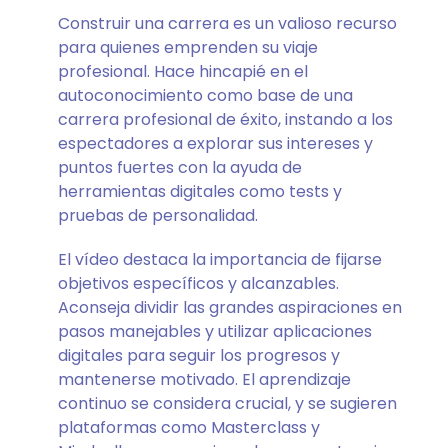
Construir una carrera es un valioso recurso
para quienes emprenden su viaje
profesional. Hace hincapié en el
autoconocimiento como base de una
carrera profesional de éxito, instando a los
espectadores a explorar sus intereses y
puntos fuertes con la ayuda de
herramientas digitales como tests y
pruebas de personalidad.
El vídeo destaca la importancia de fijarse
objetivos específicos y alcanzables.
Aconseja dividir las grandes aspiraciones en
pasos manejables y utilizar aplicaciones
digitales para seguir los progresos y
mantenerse motivado. El aprendizaje
continuo se considera crucial, y se sugieren
plataformas como Masterclass y