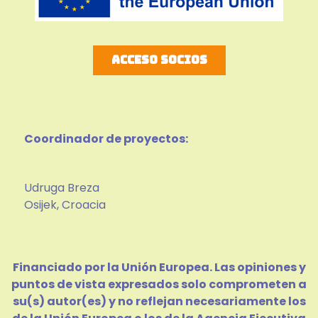
Acceso socios
Coordinador de proyectos:
Udruga Breza
Osijek, Croacia
Financiado por la Unión Europea. Las opiniones y
puntos de vista expresados solo comprometen a
su(s) autor(es) y no reflejan necesariamente los