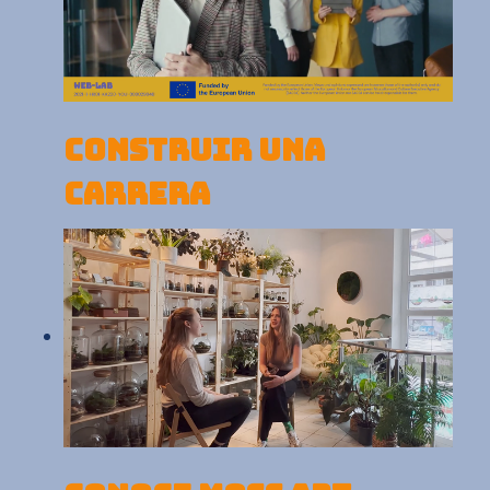
CONSTRUIR UNA
CARRERA