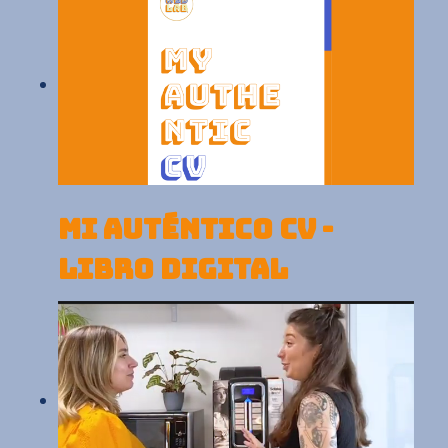
MI AUTÉNTICO CV -
LIBRO DIGITAL