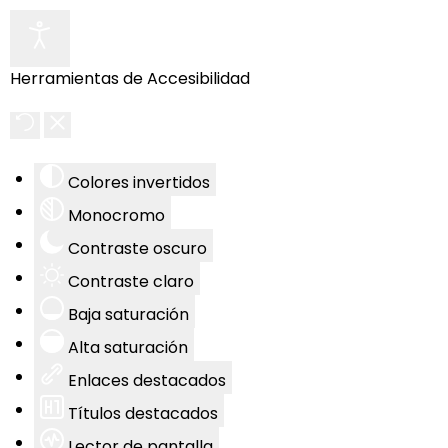
Herramientas de Accesibilidad
Colores invertidos
Monocromo
Contraste oscuro
Contraste claro
Baja saturación
Alta saturación
Enlaces destacados
Títulos destacados
Lector de pantalla