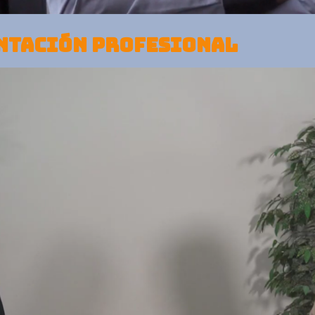
ENTACIÓN PROFESIONAL