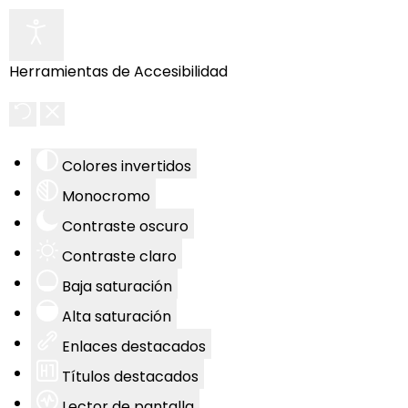
Herramientas de Accesibilidad
Colores invertidos
Monocromo
Contraste oscuro
Contraste claro
Baja saturación
Alta saturación
Enlaces destacados
Títulos destacados
Lector de pantalla