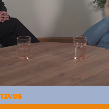
ETIVOS