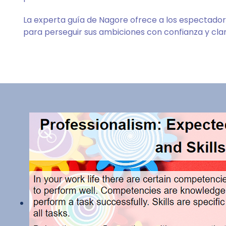
La experta guía de Nagore ofrece a los espectador
para perseguir sus ambiciones con confianza y clar