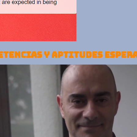
TENCIAS Y APTITUDES ESPER