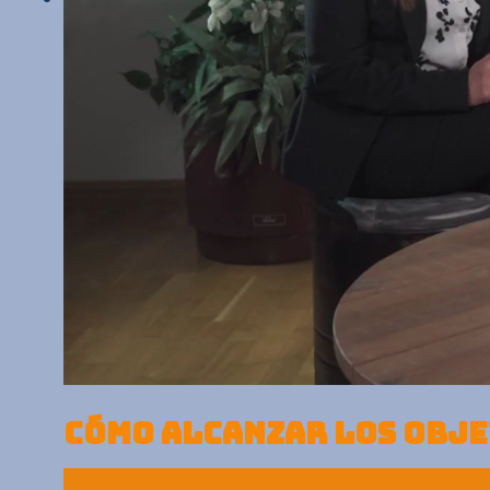
CÓMO ALCANZAR LOS OBJ