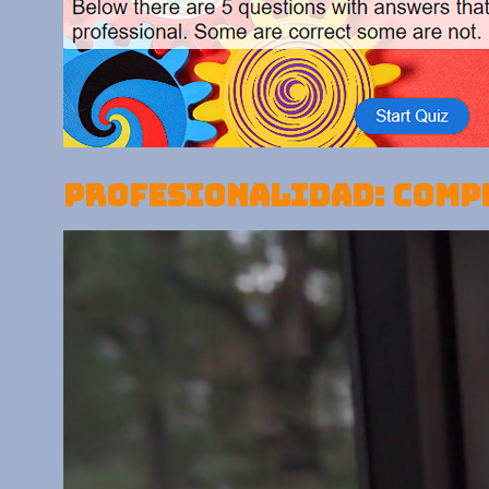
PROFESIONALIDAD: COMPE