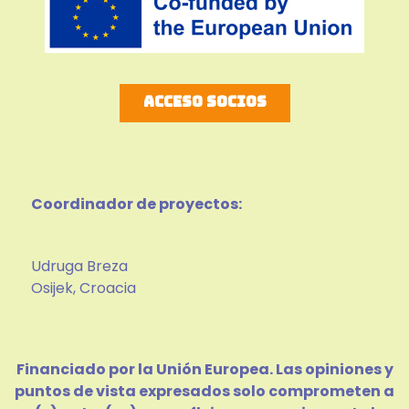
Acceso socios
Coordinador de proyectos:
Udruga Breza
Osijek, Croacia
Financiado por la Unión Europea. Las opiniones y
puntos de vista expresados solo comprometen a