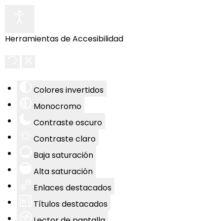
Herramientas de Accesibilidad
Colores invertidos
Monocromo
Contraste oscuro
Contraste claro
Baja saturación
Alta saturación
Enlaces destacados
Títulos destacados
Lector de pantalla