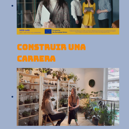
CONSTRUIR UNA
CARRERA