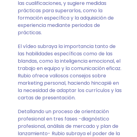
las cualificaciones, y sugiere medidas
prácticas para superarlos, como la
formación específica y la adquisición de
experiencia mediante periodos de
prácticas.
El vídeo subraya la importancia tanto de
las habilidades específicas como de las
blandas, como la inteligencia emocional, el
trabajo en equipo y la comunicación eficaz.
Rubio ofrece valiosos consejos sobre
marketing personal, haciendo hincapié en
la necesidad de adaptar los currículos y las
cartas de presentación.
Detallando un proceso de orientación
profesional en tres fases -diagnóstico
profesional, análisis de mercado y plan de
lanzamiento- Rubio subraya el poder de la