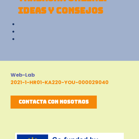
IDEAS Y CONSEJOS
Web-Lab
2021-1-HR01-KA220-YOU-000029040
Contacta con nosotros