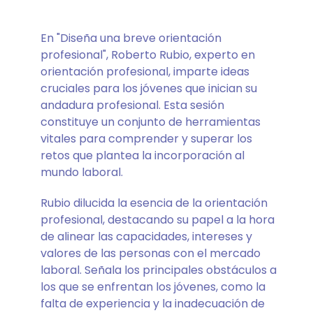
En "Diseña una breve orientación
profesional", Roberto Rubio, experto en
orientación profesional, imparte ideas
cruciales para los jóvenes que inician su
andadura profesional. Esta sesión
constituye un conjunto de herramientas
vitales para comprender y superar los
retos que plantea la incorporación al
mundo laboral.
Rubio dilucida la esencia de la orientación
profesional, destacando su papel a la hora
de alinear las capacidades, intereses y
valores de las personas con el mercado
laboral. Señala los principales obstáculos a
los que se enfrentan los jóvenes, como la
falta de experiencia y la inadecuación de