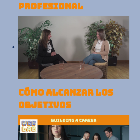
PROFESIONAL
CÓMO ALCANZAR LOS
OBJETIVOS